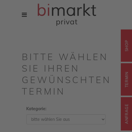
SHOP
BITTE WÄHLEN
SIE IHREN
TERMIN
GEWÜNSCHTEN
TERMIN
ANFRAGE
Kategorie: