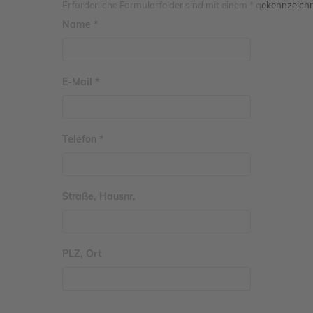
Erforderliche Formularfelder sind mit einem * gekennzeich
Name *
E-Mail *
Telefon *
Straße, Hausnr.
PLZ, Ort