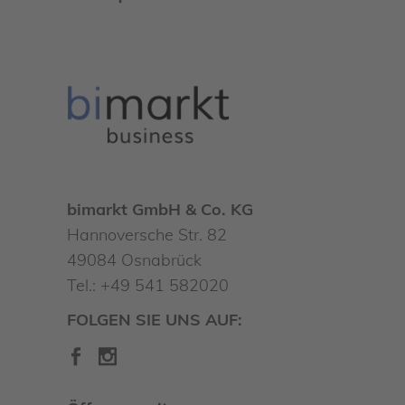
bimarkt GmbH & Co. KG
Hannoversche Str. 82
49084 Osnabrück
Tel.: +49 541 582020
FOLGEN SIE UNS AUF: