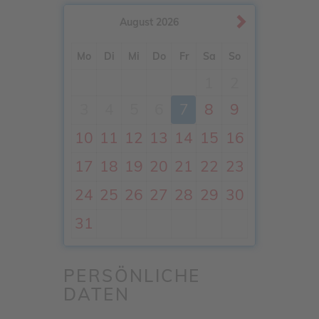
August
2026
Mo
Di
Mi
Do
Fr
Sa
So
1
2
3
4
5
6
7
8
9
10
11
12
13
14
15
16
17
18
19
20
21
22
23
24
25
26
27
28
29
30
31
PERSÖNLICHE
DATEN