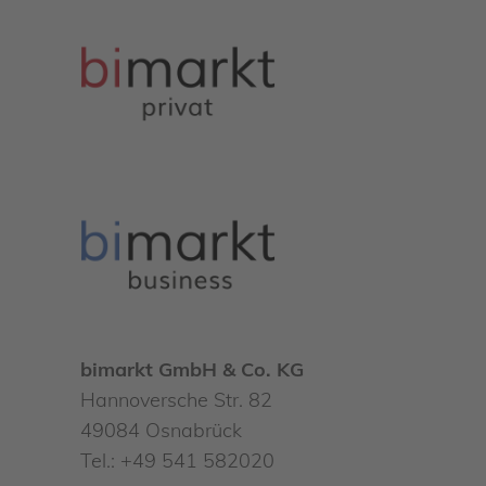
bimarkt GmbH & Co. KG
Hannoversche Str. 82
49084 Osnabrück
Tel.: +49 541 582020