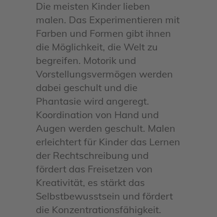
Die meisten Kinder lieben
malen. Das Experimentieren mit
Farben und Formen gibt ihnen
die Möglichkeit, die Welt zu
begreifen. Motorik und
Vorstellungsvermögen werden
dabei geschult und die
Phantasie wird angeregt.
Koordination von Hand und
Augen werden geschult. Malen
erleichtert für Kinder das Lernen
der Rechtschreibung und
fördert das Freisetzen von
Kreativität, es stärkt das
Selbstbewusstsein und fördert
die Konzentrationsfähigkeit.