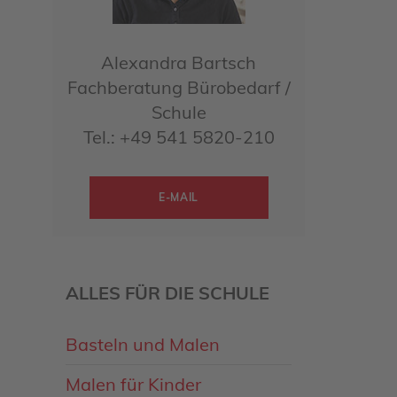
Alexandra Bartsch
Fachberatung Bürobedarf /
Schule
Tel.: +49 541 5820-210
E-MAIL
ALLES FÜR DIE SCHULE
Basteln und Malen
Malen für Kinder