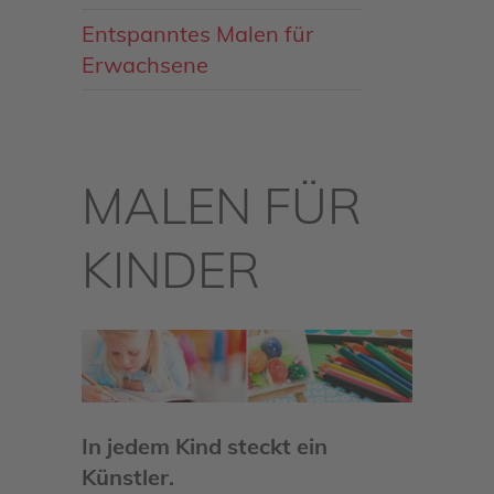
Entspanntes Malen für
Erwachsene
MALEN FÜR
KINDER
In jedem Kind steckt ein
Künstler.