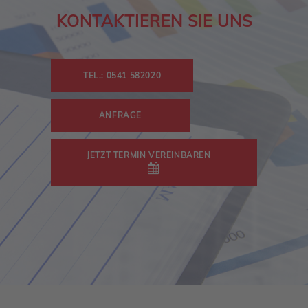
KONTAKTIEREN SIE UNS
TEL.: 0541 582020
ANFRAGE
JETZT TERMIN VEREINBAREN