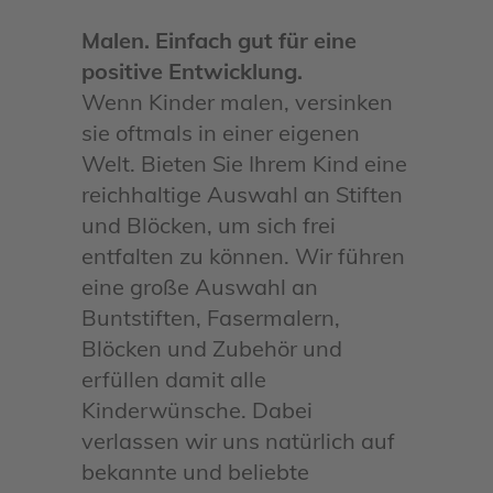
Malen. Einfach gut für eine
positive Entwicklung.
Wenn Kinder malen, versinken
sie oftmals in einer eigenen
Welt. Bieten Sie Ihrem Kind eine
reichhaltige Auswahl an Stiften
und Blöcken, um sich frei
entfalten zu können. Wir führen
eine große Auswahl an
Buntstiften, Fasermalern,
Blöcken und Zubehör und
erfüllen damit alle
Kinderwünsche. Dabei
verlassen wir uns natürlich auf
bekannte und beliebte