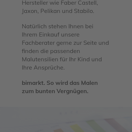
Hersteller wie Faber Castell,
Jaxon, Pelikan und Stabilo.
Natürlich stehen Ihnen bei
Ihrem Einkauf unsere
Fachberater gerne zur Seite und
finden die passenden
Malutensilien für Ihr Kind und
Ihre Ansprüche.
bimarkt. So wird das Malen
zum bunten Vergnügen.