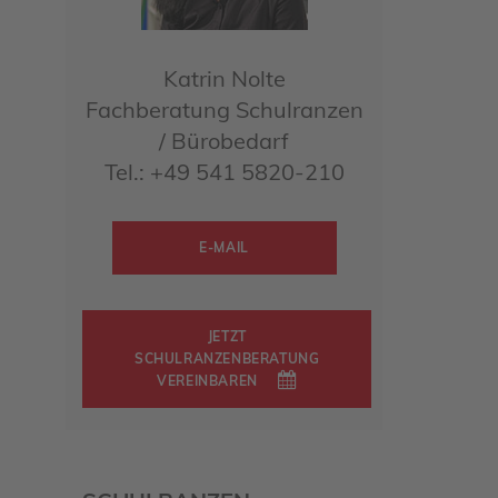
Katrin Nolte
Fachberatung Schulranzen
/ Bürobedarf
Tel.: +49 541 5820-210
E-MAIL
JETZT
SCHULRANZENBERATUNG
VEREINBAREN