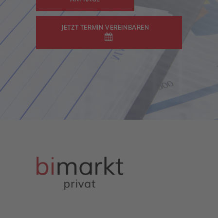
JETZT TERMIN VEREINBAREN