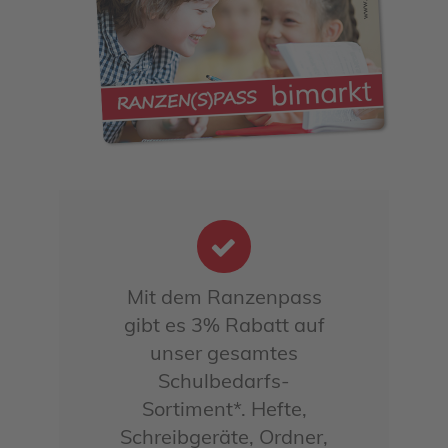
Mit dem Ranzenpass
gibt es 3% Rabatt auf
unser gesamtes
Schulbedarfs-
Sortiment*. Hefte,
Schreibgeräte, Ordner,