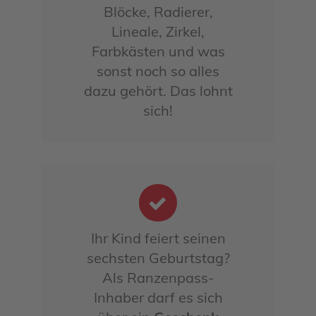
Blöcke, Radierer,
Lineale, Zirkel,
Farbkästen und was
sonst noch so alles
dazu gehört. Das lohnt
sich!
Ihr Kind feiert seinen
sechsten Geburtstag?
Als Ranzenpass-
Inhaber darf es sich