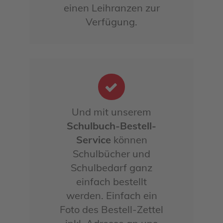
einen Leihranzen zur
Verfügung.
Und mit unserem
Schulbuch-Bestell-
Service
können
Schulbücher und
Schulbedarf ganz
einfach bestellt
werden. Einfach ein
Foto des Bestell-Zettel