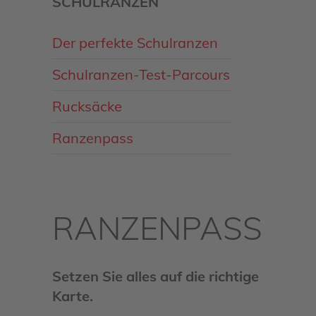
SCHULRANZEN
Der perfekte Schulranzen
Schulranzen-Test-Parcours
Rucksäcke
Ranzenpass
RANZENPASS
Setzen Sie alles auf die richtige
Karte.