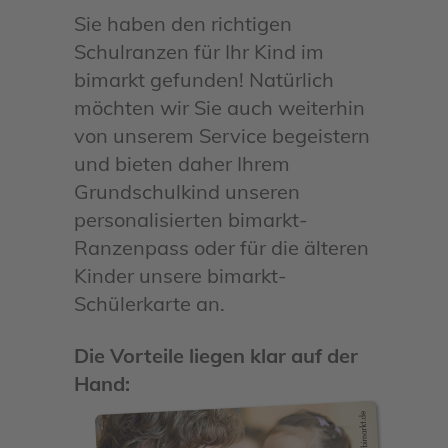
Sie haben den richtigen
Schulranzen für Ihr Kind im
bimarkt gefunden! Natürlich
möchten wir Sie auch weiterhin
von unserem Service begeistern
und bieten daher Ihrem
Grundschulkind unseren
personalisierten bimarkt-
Ranzenpass oder für die älteren
Kinder unsere bimarkt-
Schülerkarte an.
Die Vorteile liegen klar auf der
Hand: